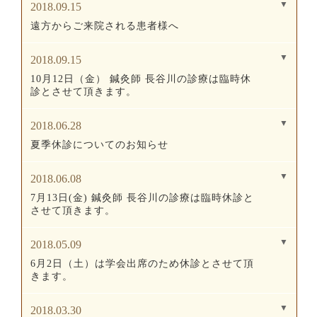
2018.09.15
遠方からご来院される患者様へ
2018.09.15
10月12日（金） 鍼灸師 長谷川の診療は臨時休
診とさせて頂きます。
2018.06.28
夏季休診についてのお知らせ
2018.06.08
7月13日(金) 鍼灸師 長谷川の診療は臨時休診と
させて頂きます。
2018.05.09
6月2日（土）は学会出席のため休診とさせて頂
きます。
2018.03.30