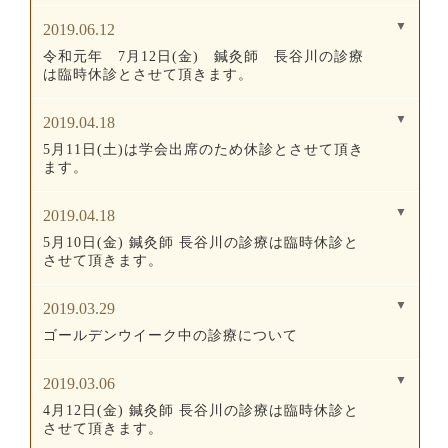
2019.06.12
令和元年 7月12日(金) 鍼灸師 長谷川の診療
は臨時休診とさせて頂きます。
2019.04.18
5月11日(土)は学会出席のため休診とさせて頂き
ます。
2019.04.18
5月10日(金) 鍼灸師 長谷川の診療は臨時休診と
させて頂きます。
2019.03.29
ゴールデンウイーク中の診療について
2019.03.06
4月12日(金) 鍼灸師 長谷川の診療は臨時休診と
させて頂きます。