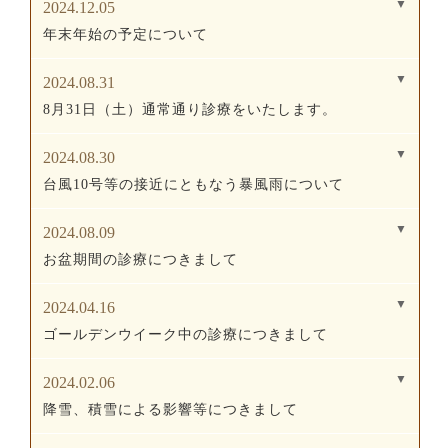
2024.12.05
年末年始の予定について
2024.08.31
8月31日（土）通常通り診療をいたします。
2024.08.30
台風10号等の接近にともなう暴風雨について
2024.08.09
お盆期間の診療につきまして
2024.04.16
ゴールデンウイーク中の診療につきまして
2024.02.06
降雪、積雪による影響等につきまして