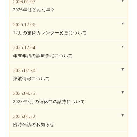
2026.01.07
2026年はどんな年？
2025.12.06
12月の施術カレンダー変更について
2025.12.04
年末年始の診療予定について
2025.07.30
津波情報について
2025.04.25
2025年5月の連休中の診療について
2025.01.22
臨時休診のお知らせ