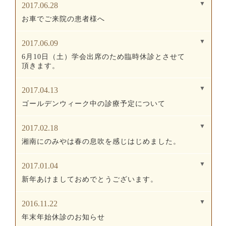
2017.06.28
お車でご来院の患者様へ
2017.06.09
6月10日（土）学会出席のため臨時休診とさせて
頂きます。
2017.04.13
ゴールデンウィーク中の診療予定について
2017.02.18
湘南にのみやは春の息吹を感じはじめました。
2017.01.04
新年あけましておめでとうございます。
2016.11.22
年末年始休診のお知らせ