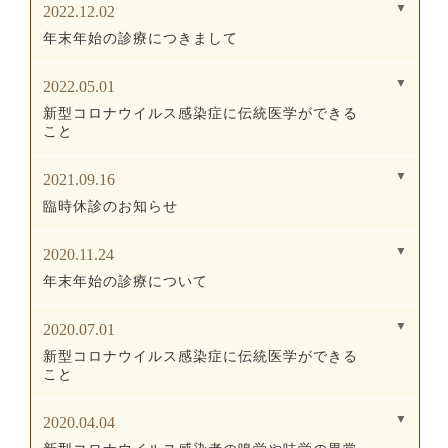
2022.12.02
年末年始の診療につきまして
2022.05.01
新型コロナウイルス感染症に伝統医学ができる
こと
2021.09.16
臨時休診のお知らせ
2020.11.24
年末年始の診療について
2020.07.01
新型コロナウイルス感染症に伝統医学ができる
こと
2020.04.04