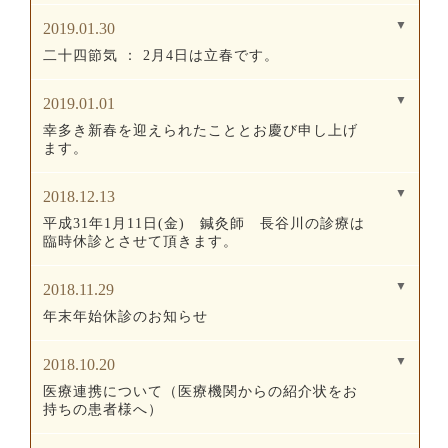
2019.01.30
二十四節気 ： 2月4日は立春です。
2019.01.01
幸多き新春を迎えられたこととお慶び申し上げ
ます。
2018.12.13
平成31年1月11日(金) 鍼灸師 長谷川の診療は
臨時休診とさせて頂きます。
2018.11.29
年末年始休診のお知らせ
2018.10.20
医療連携について（医療機関からの紹介状をお
持ちの患者様へ）