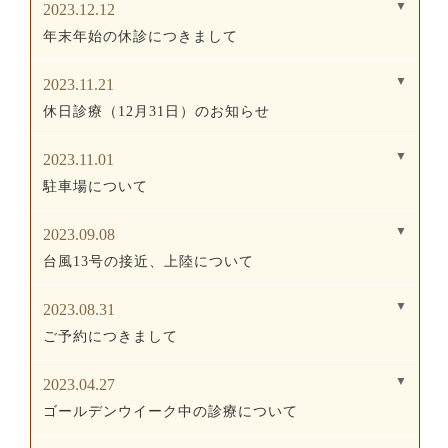
2023.12.12
年末年始の休診につきまして
2023.11.21
休日診療（12月31日）のお知らせ
2023.11.01
駐車場について
2023.09.08
台風13号の接近、上陸について
2023.08.31
ご予約につきまして
2023.04.27
ゴールデンウイーク中の診療について