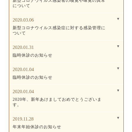
新型コロナウイルス感染者の嗅覚や味覚の異常
について
2020.03.06
新型コロナウイルス感染症に対する感染管理に
ついて
2020.01.31
臨時休診のお知らせ
2020.01.04
臨時休診のお知らせ
2020.01.04
2020年、新年あけましておめでとうございま
す。
2019.11.28
年末年始休診のお知らせ