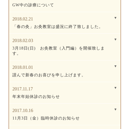
GW中の診療について
2018.02.21
「春の灸」お灸教室は盛況に終了致しました。
2018.02.03
3月18日(日) お灸教室（入門編）を開催致しま
す。
2018.01.01
謹んで新春のお喜びを申し上げます。
2017.11.17
年末年始休診のお知らせ
2017.10.16
11月3日（金）臨時休診のお知らせ