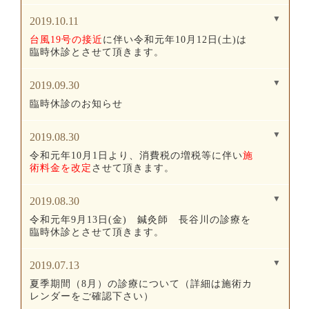
2019.10.11
台風19号の接近
に伴い令和元年10月12日(土)は
臨時休診とさせて頂きます。
2019.09.30
臨時休診のお知らせ
2019.08.30
令和元年10月1日より、消費税の増税等に伴い
施
術料金を改定
させて頂きます。
2019.08.30
令和元年9月13日(金) 鍼灸師 長谷川の診療を
臨時休診とさせて頂きます。
2019.07.13
夏季期間（8月）の診療について（詳細は施術カ
レンダーをご確認下さい）